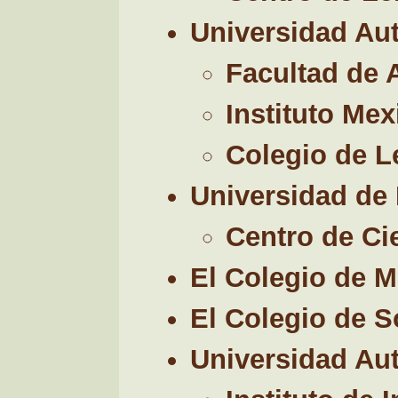
Universidad Au
Facultad de 
Instituto Me
Colegio de L
Universidad de
Centro de Ci
El Colegio de 
El Colegio de 
Universidad Au