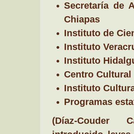
Secretaría de 
Chiapas
Instituto de Ci
Instituto Verac
Instituto Hidal
Centro Cultural 
Instituto Cultu
Programas estat
(Díaz-Couder C