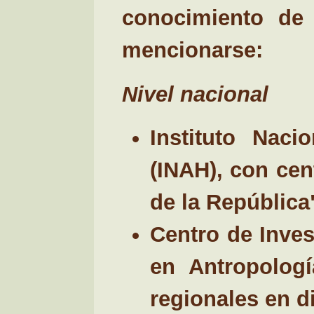
conocimiento de 
mencionarse:
Nivel nacional
Instituto Naci
(INAH), con cen
de la República
Centro de Inves
en Antropologí
regionales en d