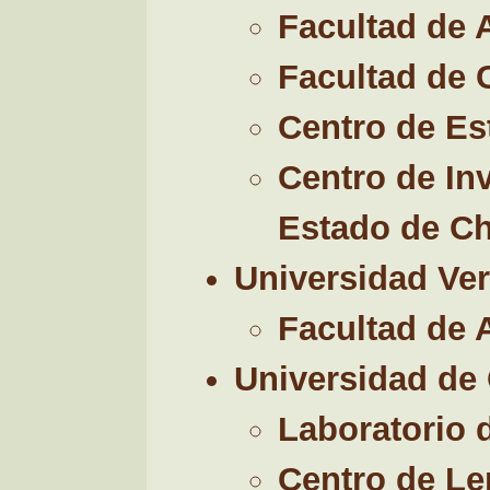
Facultad de 
Facultad de 
Centro de Es
Centro de In
Estado de C
Universidad Ve
Facultad de 
Universidad de
Laboratorio 
Centro de Le