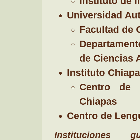
Instituto de 
Universidad Au
Facultad de 
Departamento
de Ciencias 
Instituto Chiap
Centro de 
Chiapas
Centro de Leng
Instituciones 