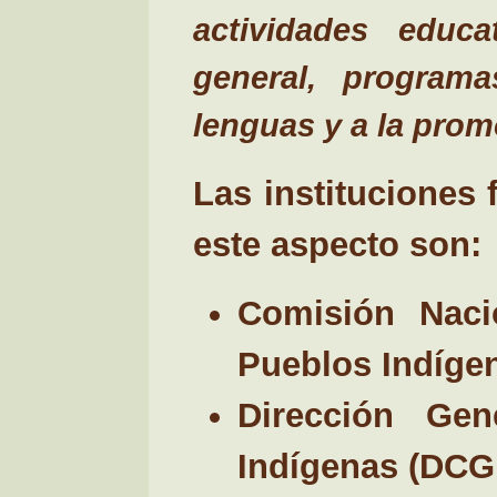
actividades educa
general, program
lenguas y a la prom
Las instituciones
este aspecto son:
Comisión Naci
Pueblos Indígen
Dirección Gen
Indígenas (DCG