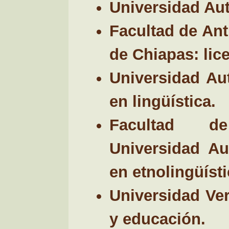
Universidad Aut
Facultad de An
de Chiapas: lice
Universidad Au
en lingüística.
Facultad de
Universidad Au
en etnolingüísti
Universidad Ver
y educación.