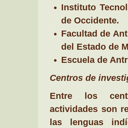
Instituto Tecno
de Occidente.
Facultad de An
del Estado de M
Escuela de Antr
Centros de invest
Entre los cent
actividades son r
las lenguas ind