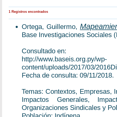
1 Registros encontrados
Mapeamient
Ortega, Guillermo,
Base Investigaciones Sociales 
Consultado en:
http://www.baseis.org.py/wp-
content/uploads/2017/03/2016D
Fecha de consulta: 09/11/2018.
Temas: Contextos, Empresas, I
Impactos Generales, Impacto
Organizaciones Sindicales y Pol
Población: Indígena.