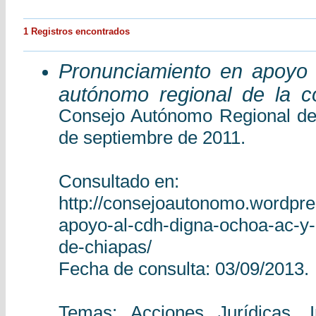
1 Registros encontrados
Pronunciamiento en apoyo
autónomo regional de la c
Consejo Autónomo Regional d
de septiembre de 2011.
Consultado en:
http://consejoautonomo.wordpr
apoyo-al-cdh-digna-ochoa-ac-y-
de-chiapas/
Fecha de consulta: 03/09/2013.
Temas: Acciones Jurídicas, 