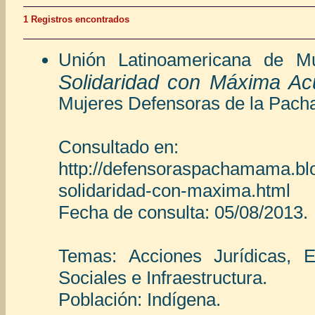
1 Registros encontrados
Unión Latinoamericana de Mu
Solidaridad con Máxima A
Mujeres Defensoras de la Pacha
Consultado en:
http://defensoraspachamama.bl
solidaridad-con-maxima.html
Fecha de consulta: 05/08/2013.
Temas: Acciones Jurídicas, 
Sociales e Infraestructura.
Población: Indígena.