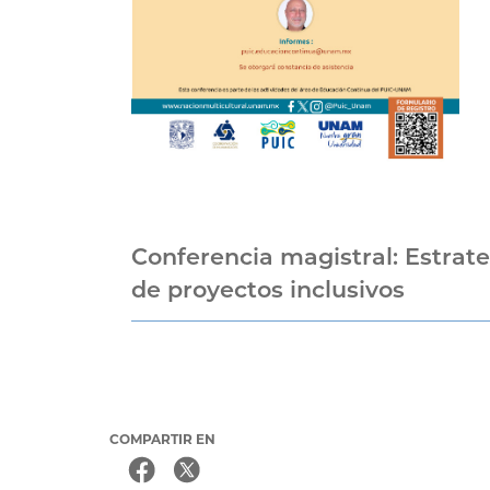
Conferencia magistral: Estrat
de proyectos inclusivos
COMPARTIR EN