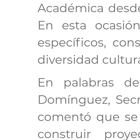
Académica desde 
En esta ocasió
específicos, con
diversidad cultur
En palabras de
Domínguez, Secr
comentó que se 
construir pro