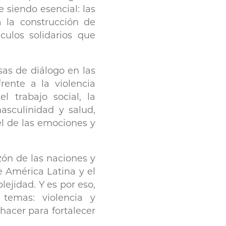
 siendo esencial: las
a la construcción de
culos solidarios que
as de diálogo en las
rente a la violencia
l trabajo social, la
asculinidad y salud,
l de las emociones y
ón de las naciones y
 América Latina y el
lejidad. Y es por eso,
temas: violencia y
hacer para fortalecer