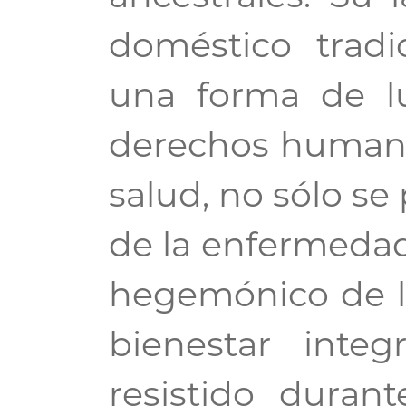
doméstico tradi
una forma de lu
derechos humanos
salud, no sólo se
de la enfermedad
hegemónico de la
bienestar inte
resistido duran