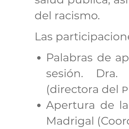
del racismo.
Las participacion
Palabras de ap
sesión. Dra.
(directora del
p
Apertura de la
Madrigal (Coor