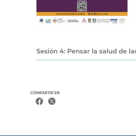
Sesión 4: Pensar la salud de 
COMPARTIR EN