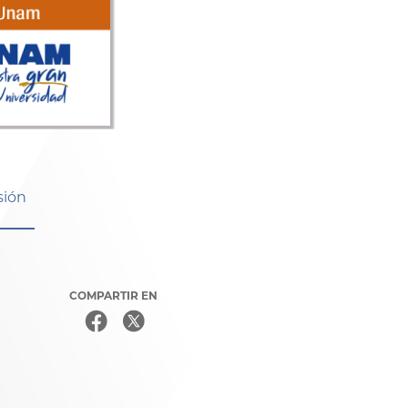
sión
COMPARTIR EN