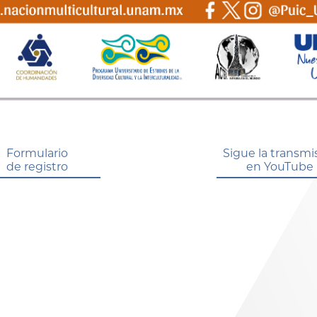
Formulario
Sigue la transmi
de registro
en YouTube