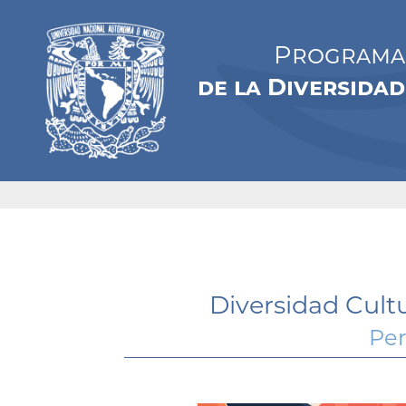
Programa 
de la Diversidad
Diversidad Cultu
Per