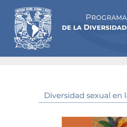
Programa 
de la Diversidad
Diversidad sexual en l