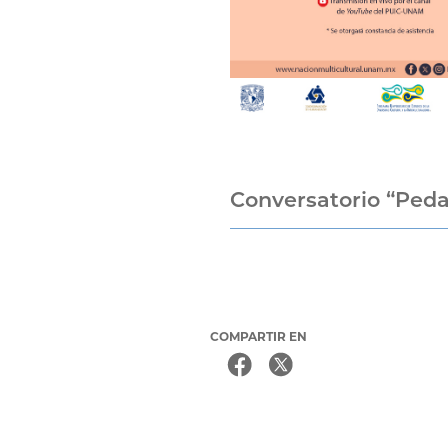
Conversatorio “Peda
COMPARTIR EN