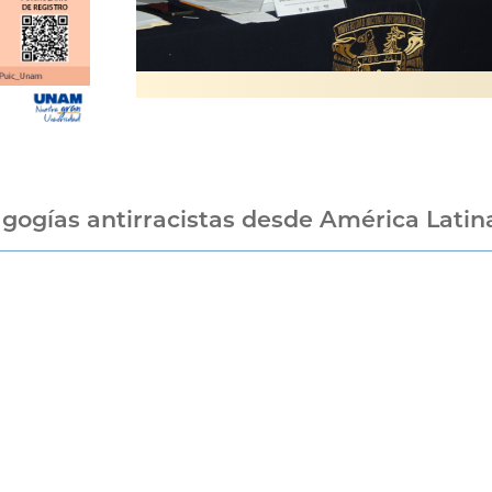
gogías antirracistas desde América Latin